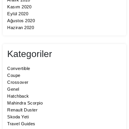
Kasım 2020
Eylül 2020
Ağustos 2020
Haziran 2020
Kategoriler
Convertible
Coupe
Crossover
Genel
Hatchback
Mahindra Scorpio
Renault Duster
Skoda Yeti
Travel Guides