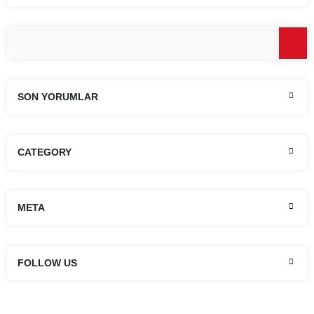
SON YORUMLAR
CATEGORY
META
FOLLOW US